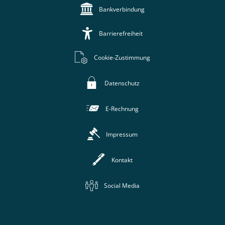
Bankverbindung
Barrierefreiheit
Cookie-Zustimmung
Datenschutz
E-Rechnung
Impressum
Kontakt
Social Media