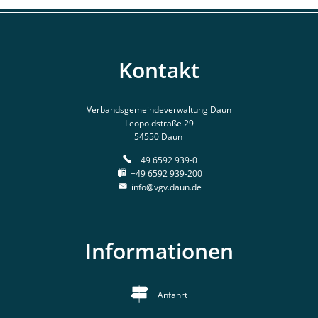
Kontakt
Verbandsgemeindeverwaltung Daun
Leopoldstraße 29
54550 Daun
+49 6592 939-0
+49 6592 939-200
info@vgv.daun.de
Informationen
Anfahrt