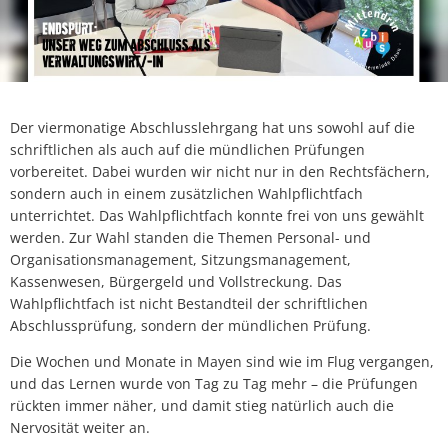
Der viermonatige Abschlusslehrgang hat uns sowohl auf die
schriftlichen als auch auf die mündlichen Prüfungen
vorbereitet. Dabei wurden wir nicht nur in den Rechtsfächern,
sondern auch in einem zusätzlichen Wahlpflichtfach
unterrichtet. Das Wahlpflichtfach konnte frei von uns gewählt
werden. Zur Wahl standen die Themen Personal- und
Organisationsmanagement, Sitzungsmanagement,
Kassenwesen, Bürgergeld und Vollstreckung. Das
Wahlpflichtfach ist nicht Bestandteil der schriftlichen
Abschlussprüfung, sondern der mündlichen Prüfung.
Die Wochen und Monate in Mayen sind wie im Flug vergangen,
und das Lernen wurde von Tag zu Tag mehr – die Prüfungen
rückten immer näher, und damit stieg natürlich auch die
Nervosität weiter an.