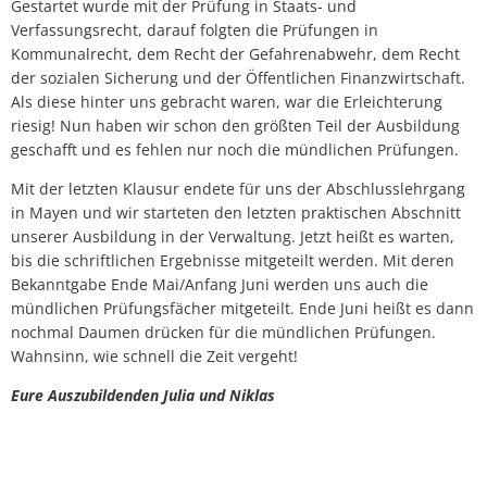
Gestartet wurde mit der Prüfung in Staats- und
Verfassungsrecht, darauf folgten die Prüfungen in
Kommunalrecht, dem Recht der Gefahrenabwehr, dem Recht
der sozialen Sicherung und der Öffentlichen Finanzwirtschaft.
Als diese hinter uns gebracht waren, war die Erleichterung
riesig! Nun haben wir schon den größten Teil der Ausbildung
geschafft und es fehlen nur noch die mündlichen Prüfungen.
Mit der letzten Klausur endete für uns der Abschlusslehrgang
in Mayen und wir starteten den letzten praktischen Abschnitt
unserer Ausbildung in der Verwaltung. Jetzt heißt es warten,
bis die schriftlichen Ergebnisse mitgeteilt werden. Mit deren
Bekanntgabe Ende Mai/Anfang Juni werden uns auch die
mündlichen Prüfungsfächer mitgeteilt. Ende Juni heißt es dann
nochmal Daumen drücken für die mündlichen Prüfungen.
Wahnsinn, wie schnell die Zeit vergeht!
Eure Auszubildenden Julia und Niklas