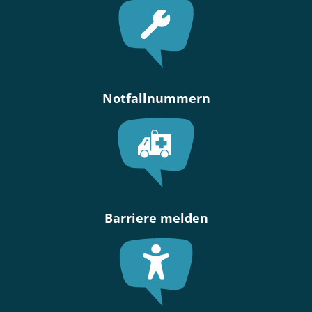
Notfallnummern
Barriere melden