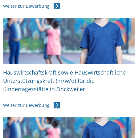
Weiter zur Bewerbung
Hauswirtschaftskraft sowie Hauswirtschaftliche
Unterstützungskraft (m/w/d) für die
Kindertagesstätte in Dockweiler
Weiter zur Bewerbung