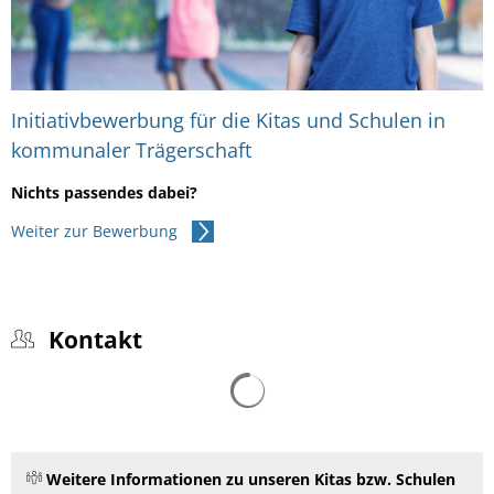
Initiativbewerbung für die Kitas und Schulen in
kommunaler Trägerschaft
Nichts passendes dabei?
Weiter zur Bewerbung
Kontakt
Suchergebnisse werden gelad
Weitere Informationen zu unseren Kitas bzw. Schulen