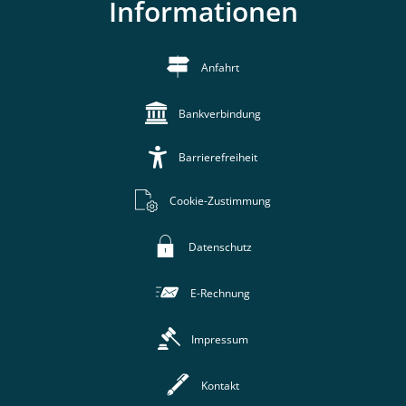
Informationen
Anfahrt
Bankverbindung
Barrierefreiheit
Cookie-Zustimmung
Datenschutz
E-Rechnung
Impressum
Kontakt