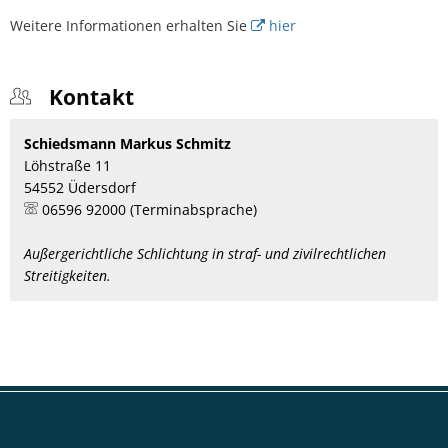
Weitere Informationen erhalten Sie
hier
Kontakt
Schiedsmann Markus Schmitz
Löhstraße 11
54552 Üdersdorf
06596 92000 (Terminabsprache)
Außergerichtliche Schlichtung in straf- und zivilrechtlichen
Streitigkeiten.