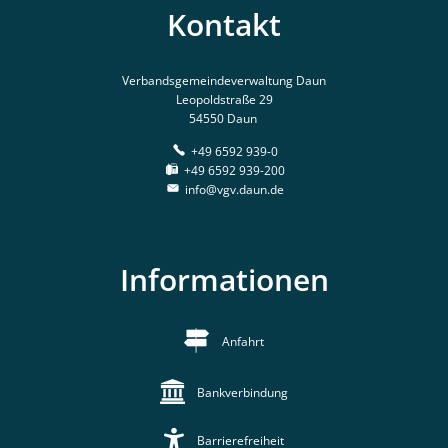
Kontakt
Verbandsgemeindeverwaltung Daun
Leopoldstraße 29
54550 Daun
+49 6592 939-0
+49 6592 939-200
info@vgv.daun.de
Informationen
Anfahrt
Bankverbindung
Barrierefreiheit