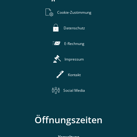
Cookie-Zustimmung
Datenschutz
E-Rechnung
Impressum
Kontakt
Social Media
Öffnungszeiten
Verwaltung