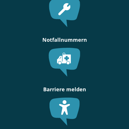
Notfallnummern
Barriere melden