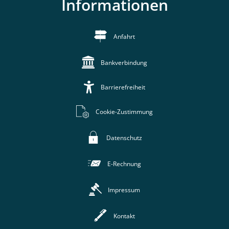
Informationen
Anfahrt
Bankverbindung
Barrierefreiheit
Cookie-Zustimmung
Datenschutz
E-Rechnung
Impressum
Kontakt