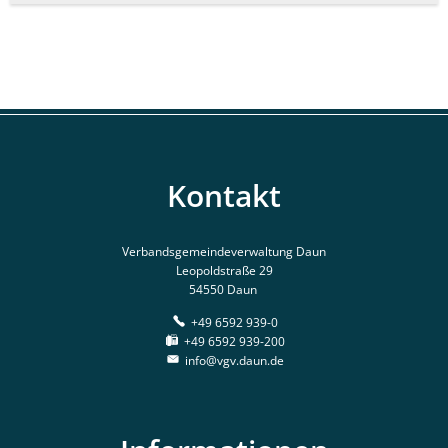
Kontakt
Verbandsgemeindeverwaltung Daun
Leopoldstraße 29
54550 Daun
+49 6592 939-0
+49 6592 939-200
info@vgv.daun.de