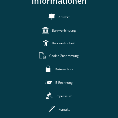
Informationen
Anfahrt
Bankverbindung
Barrierefreiheit
Cookie-Zustimmung
Datenschutz
E-Rechnung
Impressum
Kontakt