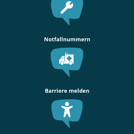
Notfallnummern
Barriere melden