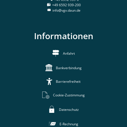
+49 6592 939-200
info@vgv.daun.de
Informationen
Anfahrt
Bankverbindung
Barrierefreiheit
Cookie-Zustimmung
Datenschutz
E-Rechnung