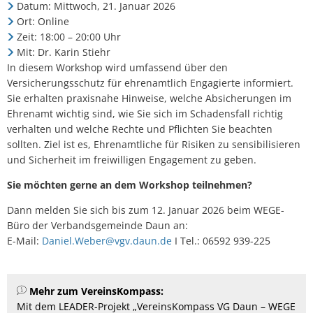
Datum: Mittwoch, 21. Januar 2026
Ort: Online
Zeit: 18:00 – 20:00 Uhr
Mit: Dr. Karin Stiehr
In diesem Workshop wird umfassend über den
Versicherungsschutz für ehrenamtlich Engagierte informiert.
Sie erhalten praxisnahe Hinweise, welche Absicherungen im
Ehrenamt wichtig sind, wie Sie sich im Schadensfall richtig
verhalten und welche Rechte und Pflichten Sie beachten
sollten. Ziel ist es, Ehrenamtliche für Risiken zu sensibilisieren
und Sicherheit im freiwilligen Engagement zu geben.
Sie möchten gerne an dem Workshop teilnehmen?
Dann melden Sie sich bis zum 12. Januar 2026 beim WEGE-
Büro der Verbandsgemeinde Daun an:
E-Mail:
Daniel.Weber@vgv.daun.de
I Tel.: 06592 939-225
Mehr zum VereinsKompass:
Mit dem LEADER-Projekt „VereinsKompass VG Daun – WEGE