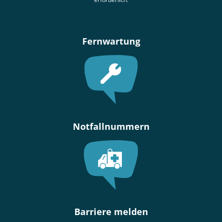
Fernwartung
Notfallnummern
Barriere melden