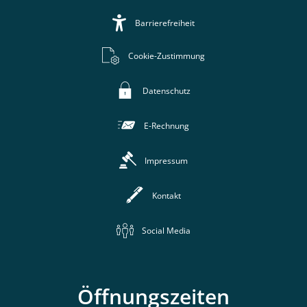
Barrierefreiheit
Cookie-Zustimmung
Datenschutz
E-Rechnung
Impressum
Kontakt
Social Media
Öffnungszeiten