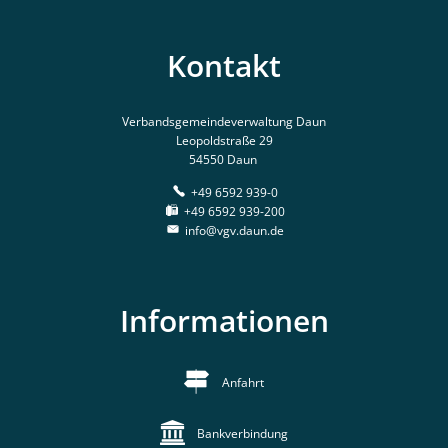
Kontakt
Verbandsgemeindeverwaltung Daun
Leopoldstraße 29
54550 Daun
+49 6592 939-0
+49 6592 939-200
info@vgv.daun.de
Informationen
Anfahrt
Bankverbindung