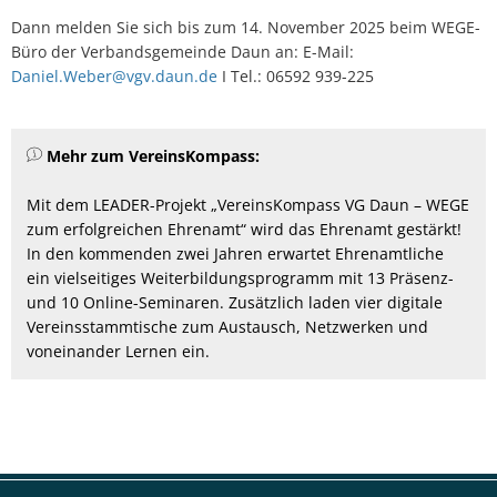
Dann melden Sie sich bis zum 14. November 2025 beim WEGE-
Büro der Verbandsgemeinde Daun an: E-Mail:
Daniel.Weber@vgv.daun.de
I Tel.: 06592 939-225
Mehr zum VereinsKompass:
Mit dem LEADER-Projekt „VereinsKompass VG Daun – WEGE
zum erfolgreichen Ehrenamt“ wird das Ehrenamt gestärkt!
In den kommenden zwei Jahren erwartet Ehrenamtliche
ein vielseitiges Weiterbildungsprogramm mit 13 Präsenz-
und 10 Online-Seminaren. Zusätzlich laden vier digitale
Vereinsstammtische zum Austausch, Netzwerken und
voneinander Lernen ein.