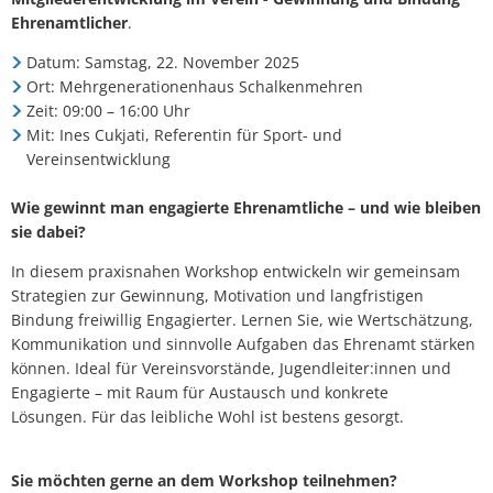
Ehrenamtlicher
.
Datum: Samstag, 22. November 2025
Ort: Mehrgenerationenhaus Schalkenmehren
Zeit: 09:00 – 16:00 Uhr
Mit: Ines Cukjati, Referentin für Sport- und
Vereinsentwicklung
Wie gewinnt man engagierte Ehrenamtliche – und wie bleiben
sie dabei?
In diesem praxisnahen Workshop entwickeln wir gemeinsam
Strategien zur Gewinnung, Motivation und langfristigen
Bindung freiwillig Engagierter. Lernen Sie, wie Wertschätzung,
Kommunikation und sinnvolle Aufgaben das Ehrenamt stärken
können. Ideal für Vereinsvorstände, Jugendleiter:innen und
Engagierte – mit Raum für Austausch und konkrete
Lösungen. Für das leibliche Wohl ist bestens gesorgt.
Sie möchten gerne an dem Workshop teilnehmen?