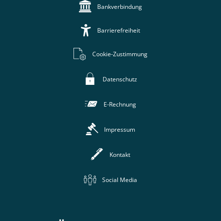
Bankverbindung
Barrierefreiheit
Cookie-Zustimmung
Datenschutz
E-Rechnung
Impressum
Kontakt
Social Media