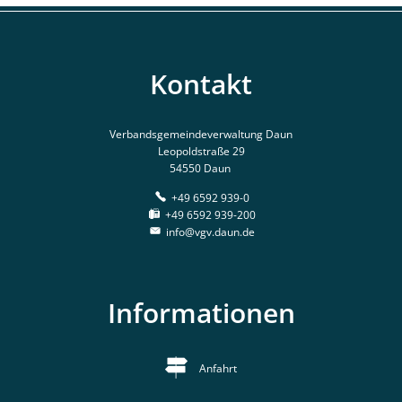
Kontakt
Verbandsgemeindeverwaltung Daun
Leopoldstraße 29
54550 Daun
+49 6592 939-0
+49 6592 939-200
info@vgv.daun.de
Informationen
Anfahrt