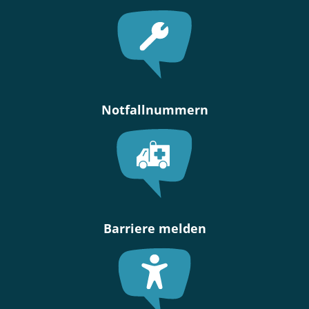
Notfallnummern
Barriere melden