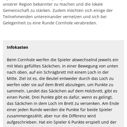
unserer Region bekannter zu machen und die lokale
Gemeinschaft zu stärken. Zudem möchten sich einige der
Teilnehmenden untereinander vernetzen und sich bei
Gelegenheit zu eine Runde Cornhole verabreden.
Infokasten
Beim Cornhole werfen die Spieler abwechselnd jeweils ein
mit Mais gefülltes Säckchen, in einer Bewegung von unten
nach oben, auf ein Schrägbrett mit einem Loch in der
Mitte. Ziel ist es, die Beutel entweder durch das Loch zu
werfen oder sie auf dem Brett abzulegen, um Punkte zu
sammeln. Landet das Säckchen auf dem Holzbrett, gibt es
einen Punkt. Drei Punkte gibt es dafür, wenn es gelingt,
das Säckchen in dem Loch im Brett zu versenken. Am Ende
einer jeden Runde werden die Punkte für beide Spieler
zusammengezählt, aber nur die Differenz wird
aufgeschrieben. Hat ein Spieler 6 Punkte erspielt und der