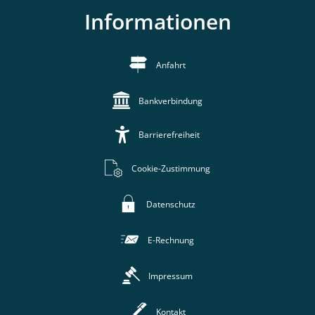
Informationen
Anfahrt
Bankverbindung
Barrierefreiheit
Cookie-Zustimmung
Datenschutz
E-Rechnung
Impressum
Kontakt