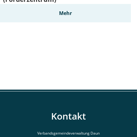
Mehr
Kontakt
Verbandsgemeindeverwaltung Daun