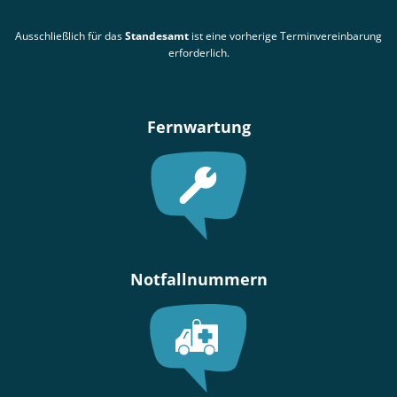
Ausschließlich für das
Standesamt
ist eine vorherige Terminvereinbarung
erforderlich.
Fernwartung
Notfallnummern