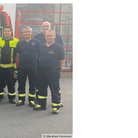
© Manfred Hommes