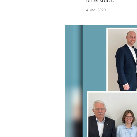
unterstützt.
4. Mai 2023