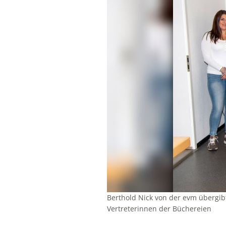
Berthold Nick von der evm übergi
Vertreterinnen der Büchereien