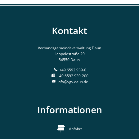
Kontakt
Verbandsgemeindeverwaltung Daun
Leopoldstraße 29
54550 Daun
+49 6592 939-0
+49 6592 939-200
info@vgv.daun.de
Informationen
Anfahrt