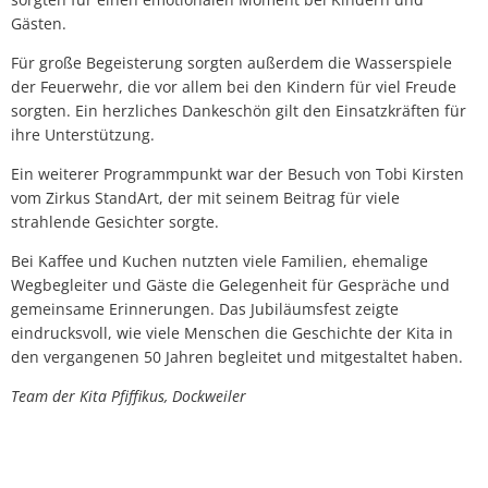
Gästen.
Für große Begeisterung sorgten außerdem die Wasserspiele
der Feuerwehr, die vor allem bei den Kindern für viel Freude
sorgten. Ein herzliches Dankeschön gilt den Einsatzkräften für
ihre Unterstützung.
Ein weiterer Programmpunkt war der Besuch von Tobi Kirsten
vom Zirkus StandArt, der mit seinem Beitrag für viele
strahlende Gesichter sorgte.
Bei Kaffee und Kuchen nutzten viele Familien, ehemalige
Wegbegleiter und Gäste die Gelegenheit für Gespräche und
gemeinsame Erinnerungen. Das Jubiläumsfest zeigte
eindrucksvoll, wie viele Menschen die Geschichte der Kita in
den vergangenen 50 Jahren begleitet und mitgestaltet haben.
Team der Kita Pfiffikus, Dockweiler