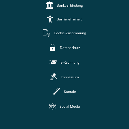
Bankverbindung
Barrierefreiheit
Cookie-Zustimmung
Datenschutz
E-Rechnung
Impressum
Kontakt
Social Media