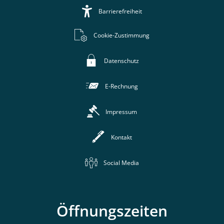
Barrierefreiheit
Cookie-Zustimmung
Datenschutz
E-Rechnung
Impressum
Kontakt
Social Media
Öffnungszeiten