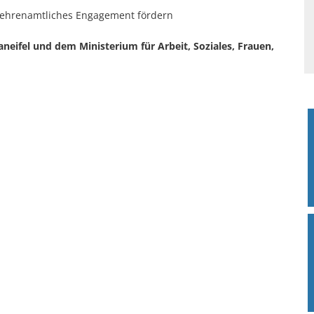
 ehrenamtliches Engagement fördern
neifel und dem Ministerium für Arbeit, Soziales, Frauen,