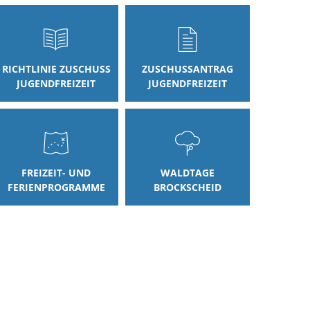
RICHTLINIE ZUSCHUSS
ZUSCHUSSANTRAG
JUGENDFREIZEIT
JUGENDFREIZEIT
FREIZEIT- UND
WALDTAGE
FERIENPROGRAMME
BROCKSCHEID