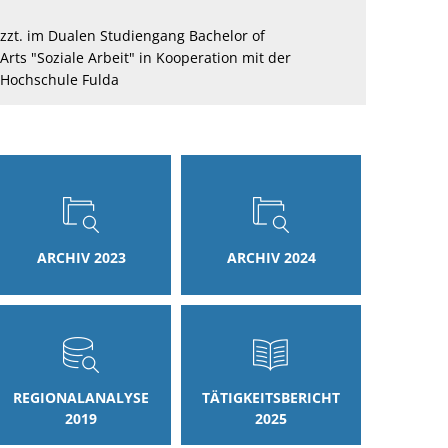
zzt. im Dualen Studiengang Bachelor of
Arts "Soziale Arbeit" in Kooperation mit der
Hochschule Fulda
ARCHIV 2023
ARCHIV 2024
REGIONALANALYSE
TÄTIGKEITSBERICHT
2019
2025