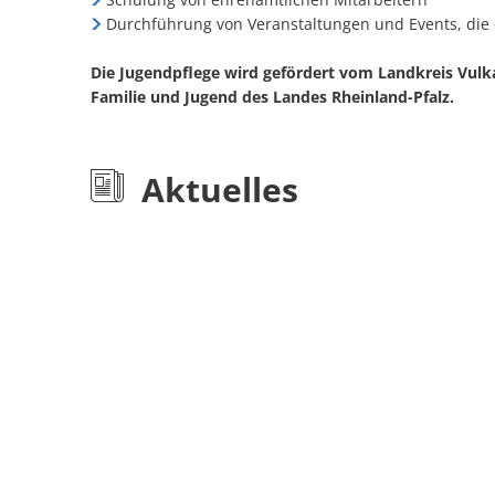
Durchführung von Veranstaltungen und Events, die
Die Jugendpflege wird gefördert vom Landkreis Vulka
Familie und Jugend
des Landes Rheinland-Pfalz.
Aktuelles